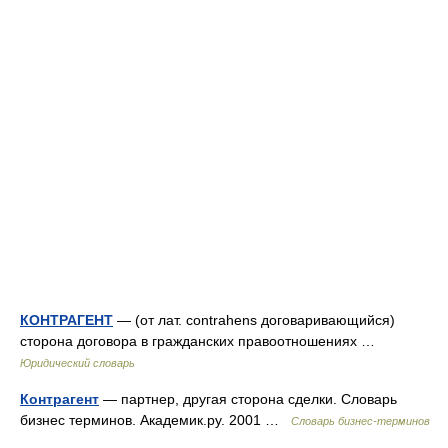
КОНТРАГЕНТ
— (от лат. contrahens договаривающийся)
сторона договора в гражданских правоотношениях …
Юридический словарь
Контрагент
— партнер, другая сторона сделки. Словарь
бизнес терминов. Академик.ру. 2001 …
Словарь бизнес-терминов